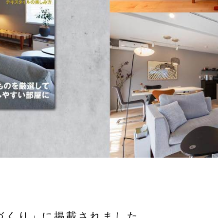
づくり」に掲載されました