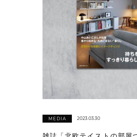
2023.03.30
MEDIA
雑誌「北欧テイストの部屋