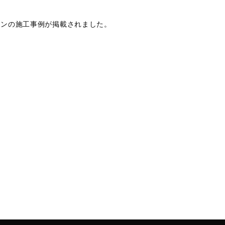
ションの施工事例が掲載されました。