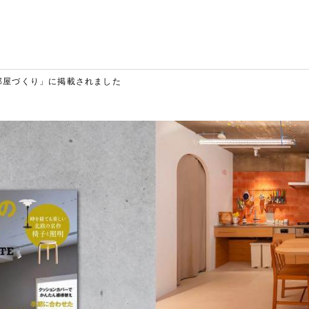
部屋づくり」に掲載されました