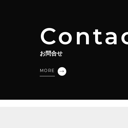
Conta
お問合せ
MORE