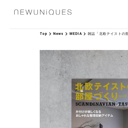
Top
News
MEDIA
雑誌「北欧テイストの