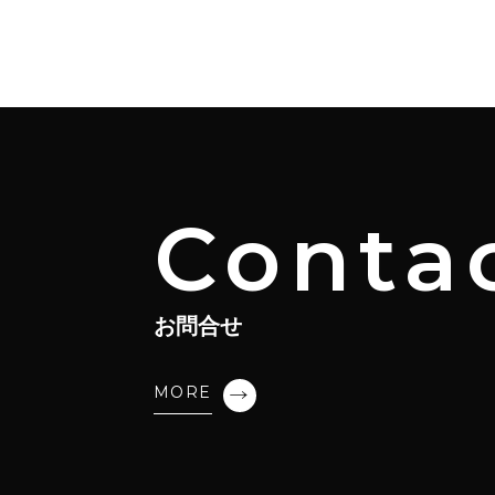
Conta
お問合せ
MORE