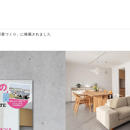
部屋づくり」に掲載されました