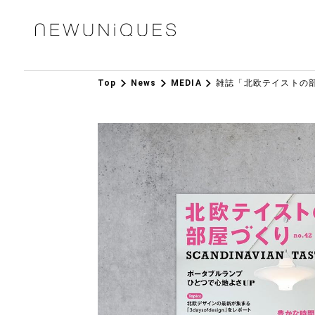
Top
News
MEDIA
雑誌「北欧テイストの