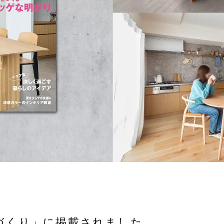
づくり」に掲載されました