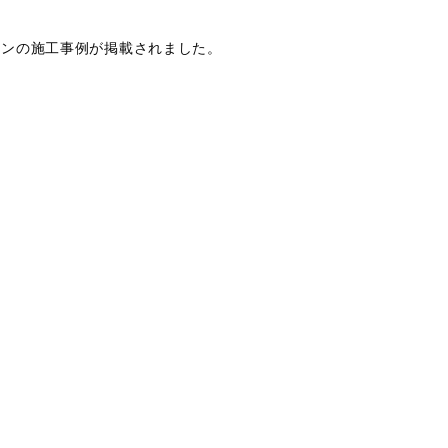
ションの施工事例が掲載されました。