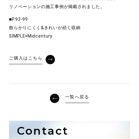
リノベーションの施工事例が掲載されました。
■P.93-99
散らかりにくく&きれいが続く収納
SIMPLE×Midcentury
ご購入はこちら
一覧へ戻る
Contact