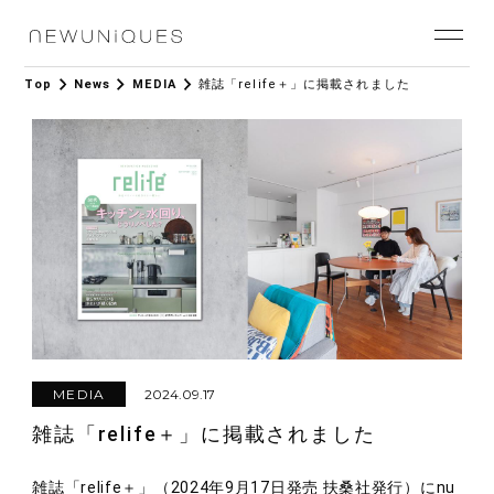
Top
News
MEDIA
雑誌「relife＋」に掲載されました
2024.09.17
MEDIA
雑誌「relife＋」に掲載されました
雑誌「relife＋」（2024年9月17日発売 扶桑社発行）にnu